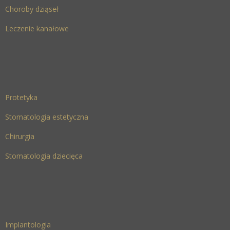
Choroby dziąseł
Leczenie kanałowe
Protetyka
Stomatologia estetyczna
Chirurgia
Stomatologia dziecięca
Implantologia