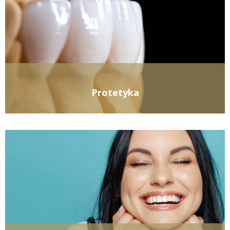
Protetyka