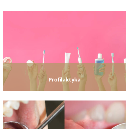
Profilaktyka