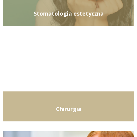
Stomatologia estetyczna
Chirurgia