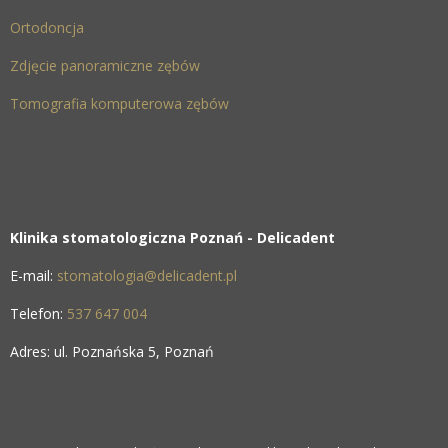
Ortodoncja
Zdjęcie panoramiczne zębów
Tomografia komputerowa zębów
Klinika stomatologiczna Poznań - Delicadent
E-mail:
stomatologia@delicadent.pl
Telefon:
537 647 004
Adres: ul. Poznańska 5, Poznań